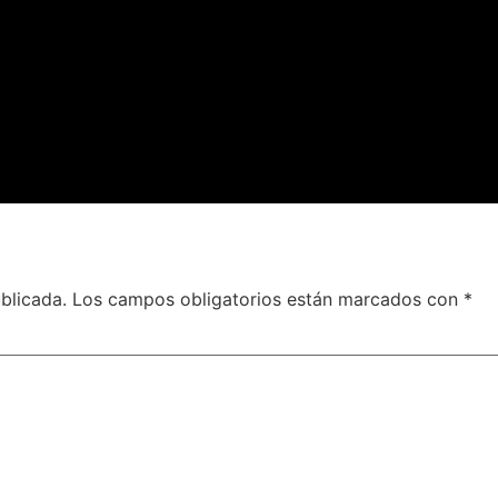
blicada.
Los campos obligatorios están marcados con
*