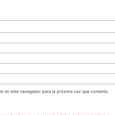
eb en este navegador para la próxima vez que comente.