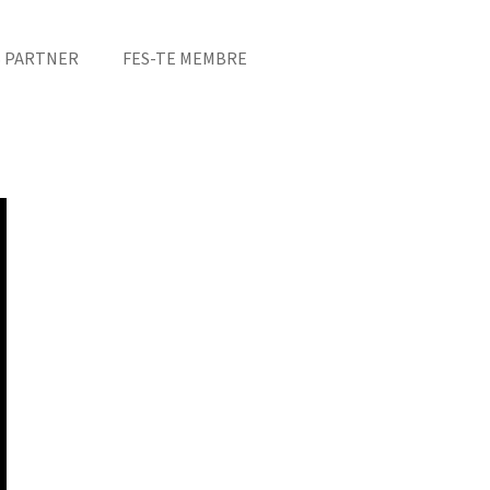
S PARTNER
FES-TE MEMBRE