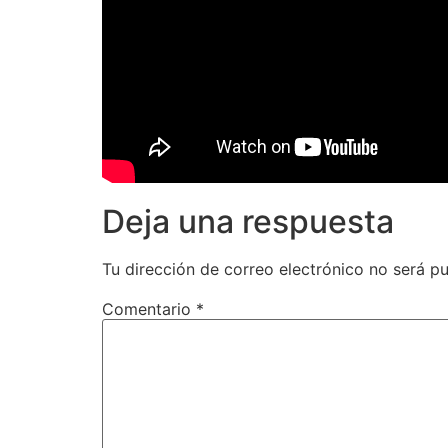
Deja una respuesta
Tu dirección de correo electrónico no será pu
Comentario
*