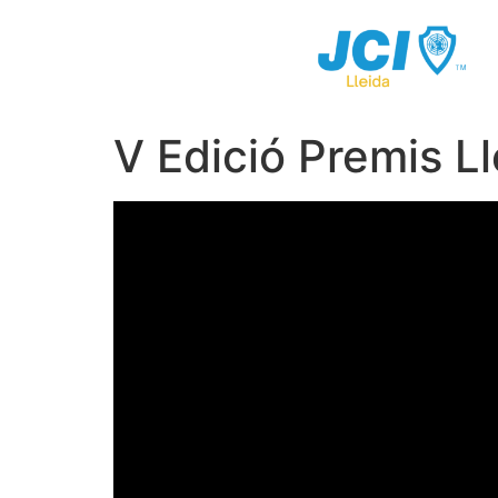
V Edició Premis L