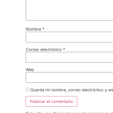
Nombre
*
Correo electrónico
*
Web
Guarda mi nombre, correo electrónico y w