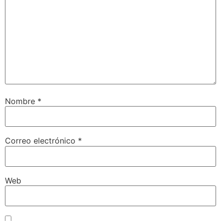
Nombre
*
Correo electrónico
*
Web