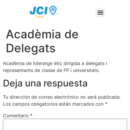
Acadèmia de
Delegats
Acadèmia de lideratge ètic dirigida a delegats i
representants de classe de FP i universitats.
Deja una respuesta
Tu dirección de correo electrónico no será publicada.
Los campos obligatorios están marcados con
*
Comentario
*