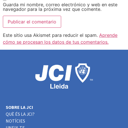
Guarda mi nombre, correo electrónico y web en este
navegador para la próxima vez que comente.
Este sitio usa Akismet para reducir el spam.
Aprende
cómo se procesan los datos de tus comentarios.
SOBRE LA JCI
QUÈ ÉS LA JCI?
NOTÍCIES